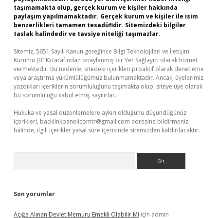
taşımamakta olup, gerçek kurum ve kişiler hakkında
paylaşım yapılmamaktadır. Gerçek kurum ve kişiler ile isim
benzerlikleri tamamen tesadüfidir. Sitemizdeki bilgiler
taslak halindedir ve tavsiye niteliği taşımazlar.
Sitemiz, 5651 Sayılı Kanun gereğince Bilgi Teknolojileri ve İletişim
Kurumu (BTK) tarafından onaylanmış bir Yer Sağlayıcı olarak hizmet
vermektedir. Bu nedenle, sitedeki içerikleri proaktif olarak denetleme
veya araştırma yükümlülüğümüz bulunmamaktadır. Ancak, üyelerimiz
yazdıkları içeriklerin sorumluluğunu taşımakta olup, siteye üye olarak
bu sorumluluğu kabul etmiş sayılırlar.
Hukuka ve yasal düzenlemelere aykırı olduğunu düşündüğünüz
içerikleri,
backlinkpanelicomtr@gmail.com
adresine bildirmeniz
halinde, ilgili içerikler yasal süre içerisinde sitemizden kaldırılacaktır.
Arama
Son yorumlar
Açığa Alınan Devlet Memuru Emekli Olabilir Mi
için
admin