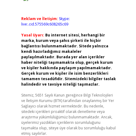
Reklam ve İletişim:
Skype:
live:.cid.575569c608265c69
Yasal Uyarı:
Bu internet sitesi, herhangi bir
marka, kurum veya şahıs şirketi ile hiçbir
bağlantısı bulunmamaktadır. Sitede yalnızca
kendi hazırladığımız makaleler
paylaşılmaktadır. Burada yer alan içerikler
haber niteliği taşımamakta olup, gerçek kurum
ve kişiler hakkında paylaşım yapılmamaktadır.
Gerçek kurum ve kişiler ile isim benzerlikleri
tamamen tesadüfidir. Sitemizdeki bilgiler taslak
halindedir ve tavsiye niteliği taşımazlar.
Sitemiz, 5651 Sayılı Kanun gereğince Bilgi Teknolojileri
ve İletişim Kurumu (BTK) tarafından onaylanmış bir Yer
Sağlayıcı olarak hizmet vermektedir. Bu nedenle,
sitedeki içerikleri proaktif olarak denetleme veya
araştırma yükümlülüğümüz bulunmamaktadır. Ancak,
üyelerimiz yazdıkları içeriklerin sorumluluğunu
taşımakta olup, siteye üye olarak bu sorumluluğu kabul
etmiş sayılırlar.