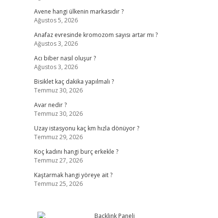
Avene hangi ülkenin markasıdır ?
Ağustos 5, 2026
Anafaz evresinde kromozom sayısı artar mı ?
Ağustos 3, 2026
Acı biber nasıl oluşur ?
Ağustos 3, 2026
Bisiklet kaç dakika yapılmalı ?
Temmuz 30, 2026
Avar nedir ?
Temmuz 30, 2026
Uzay istasyonu kaç km hızla dönüyor ?
Temmuz 29, 2026
Koç kadını hangi burç erkekle ?
Temmuz 27, 2026
Kaştarmak hangi yöreye ait ?
Temmuz 25, 2026