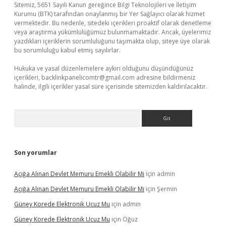
Sitemiz, 5651 Sayılı Kanun gereğince Bilgi Teknolojileri ve İletişim
Kurumu (BTK) tarafından onaylanmış bir Yer Sağlayıcı olarak hizmet
vermektedir. Bu nedenle, sitedeki içerikleri proaktif olarak denetleme
veya araştırma yükümlülüğümüz bulunmamaktadır. Ancak, üyelerimiz
yazdıkları içeriklerin sorumluluğunu taşımakta olup, siteye üye olarak
bu sorumluluğu kabul etmiş sayılırlar.
Hukuka ve yasal düzenlemelere aykırı olduğunu düşündüğünüz
içerikleri,
backlinkpanelicomtr@gmail.com
adresine bildirmeniz
halinde, ilgili içerikler yasal süre içerisinde sitemizden kaldırılacaktır.
Arama
Son yorumlar
Açığa Alınan Devlet Memuru Emekli Olabilir Mi
için
admin
Açığa Alınan Devlet Memuru Emekli Olabilir Mi
için
Şermin
Güney Korede Elektronik Ucuz Mu
için
admin
Güney Korede Elektronik Ucuz Mu
için
Oğuz