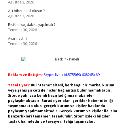
Ağustos 3, 2026
Acı biber nasıl oluşur ?
Ağustos 3, 2026
Bisiklet kaç dakika yapılmalı ?
Temmuz 30, 2026
Avar nedir ?
Temmuz 30, 2026
Reklam ve İletişim:
Skype: live:.cid.575569c608265c69
Yasal Uyarı:
Bu internet sitesi, herhangi bir marka, kurum
veya şahıs şirketi ile hiçbir bağlantısı bulunmamaktadır.
Sitede yalnızca kendi hazırladığımız makaleler
paylaşılmaktadır. Burada yer alan içerikler haber niteliği
taşımamakta olup, gerçek kurum ve kişiler hakkında
paylaşım yapılmamaktadır. Gerçek kurum ve kişiler ile isim
benzerlikleri tamamen tesadüfidir. Sitemizdeki bilgiler
taslak halindedir ve tavsiye niteliği taşımazlar.