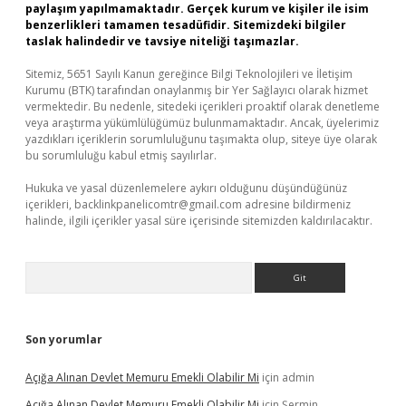
paylaşım yapılmamaktadır. Gerçek kurum ve kişiler ile isim
benzerlikleri tamamen tesadüfidir. Sitemizdeki bilgiler
taslak halindedir ve tavsiye niteliği taşımazlar.
Sitemiz, 5651 Sayılı Kanun gereğince Bilgi Teknolojileri ve İletişim
Kurumu (BTK) tarafından onaylanmış bir Yer Sağlayıcı olarak hizmet
vermektedir. Bu nedenle, sitedeki içerikleri proaktif olarak denetleme
veya araştırma yükümlülüğümüz bulunmamaktadır. Ancak, üyelerimiz
yazdıkları içeriklerin sorumluluğunu taşımakta olup, siteye üye olarak
bu sorumluluğu kabul etmiş sayılırlar.
Hukuka ve yasal düzenlemelere aykırı olduğunu düşündüğünüz
içerikleri,
backlinkpanelicomtr@gmail.com
adresine bildirmeniz
halinde, ilgili içerikler yasal süre içerisinde sitemizden kaldırılacaktır.
Arama
Son yorumlar
Açığa Alınan Devlet Memuru Emekli Olabilir Mi
için
admin
Açığa Alınan Devlet Memuru Emekli Olabilir Mi
için
Şermin