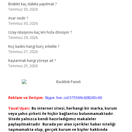
Bisiklet kaç dakika yapılmalı ?
Temmuz 30, 2026
Avar nedir ?
Temmuz 30, 2026
Uzay istasyonu kaç km hızla dönüyor ?
Temmuz 29, 2026
Koç kadını hangi burç erkekle ?
Temmuz 27, 2026
Kaştarmak hangi yöreye ait ?
Temmuz 25, 2026
Reklam ve İletişim:
Skype: live:.cid.575569c608265c69
Yasal Uyarı:
Bu internet sitesi, herhangi bir marka, kurum
veya şahıs şirketi ile hiçbir bağlantısı bulunmamaktadır.
Sitede yalnızca kendi hazırladığımız makaleler
paylaşılmaktadır. Burada yer alan içerikler haber niteliği
taşımamakta olup, gerçek kurum ve kişiler hakkında