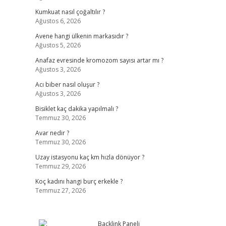
Kumkuat nasıl çoğaltılır ?
Ağustos 6, 2026
Avene hangi ülkenin markasıdır ?
Ağustos 5, 2026
Anafaz evresinde kromozom sayısı artar mı ?
Ağustos 3, 2026
Acı biber nasıl oluşur ?
Ağustos 3, 2026
Bisiklet kaç dakika yapılmalı ?
Temmuz 30, 2026
Avar nedir ?
Temmuz 30, 2026
Uzay istasyonu kaç km hızla dönüyor ?
Temmuz 29, 2026
Koç kadını hangi burç erkekle ?
Temmuz 27, 2026