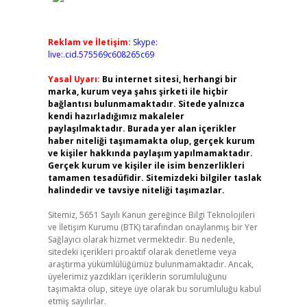
Reklam ve İletişim:
Skype:
live:.cid.575569c608265c69
Yasal Uyarı:
Bu internet sitesi, herhangi bir
marka, kurum veya şahıs şirketi ile hiçbir
bağlantısı bulunmamaktadır. Sitede yalnızca
kendi hazırladığımız makaleler
paylaşılmaktadır. Burada yer alan içerikler
haber niteliği taşımamakta olup, gerçek kurum
ve kişiler hakkında paylaşım yapılmamaktadır.
Gerçek kurum ve kişiler ile isim benzerlikleri
tamamen tesadüfidir. Sitemizdeki bilgiler taslak
halindedir ve tavsiye niteliği taşımazlar.
Sitemiz, 5651 Sayılı Kanun gereğince Bilgi Teknolojileri
ve İletişim Kurumu (BTK) tarafından onaylanmış bir Yer
Sağlayıcı olarak hizmet vermektedir. Bu nedenle,
sitedeki içerikleri proaktif olarak denetleme veya
araştırma yükümlülüğümüz bulunmamaktadır. Ancak,
üyelerimiz yazdıkları içeriklerin sorumluluğunu
taşımakta olup, siteye üye olarak bu sorumluluğu kabul
etmiş sayılırlar.