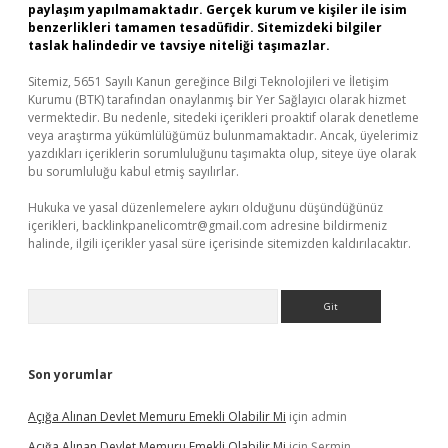
paylaşım yapılmamaktadır. Gerçek kurum ve kişiler ile isim
benzerlikleri tamamen tesadüfidir. Sitemizdeki bilgiler
taslak halindedir ve tavsiye niteliği taşımazlar.
Sitemiz, 5651 Sayılı Kanun gereğince Bilgi Teknolojileri ve İletişim
Kurumu (BTK) tarafından onaylanmış bir Yer Sağlayıcı olarak hizmet
vermektedir. Bu nedenle, sitedeki içerikleri proaktif olarak denetleme
veya araştırma yükümlülüğümüz bulunmamaktadır. Ancak, üyelerimiz
yazdıkları içeriklerin sorumluluğunu taşımakta olup, siteye üye olarak
bu sorumluluğu kabul etmiş sayılırlar.
Hukuka ve yasal düzenlemelere aykırı olduğunu düşündüğünüz
içerikleri,
backlinkpanelicomtr@gmail.com
adresine bildirmeniz
halinde, ilgili içerikler yasal süre içerisinde sitemizden kaldırılacaktır.
Arama
Son yorumlar
Açığa Alınan Devlet Memuru Emekli Olabilir Mi
için
admin
Açığa Alınan Devlet Memuru Emekli Olabilir Mi
için
Şermin