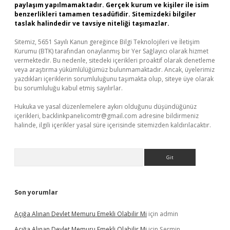
paylaşım yapılmamaktadır. Gerçek kurum ve kişiler ile isim
benzerlikleri tamamen tesadüfidir. Sitemizdeki bilgiler
taslak halindedir ve tavsiye niteliği taşımazlar.
Sitemiz, 5651 Sayılı Kanun gereğince Bilgi Teknolojileri ve İletişim
Kurumu (BTK) tarafından onaylanmış bir Yer Sağlayıcı olarak hizmet
vermektedir. Bu nedenle, sitedeki içerikleri proaktif olarak denetleme
veya araştırma yükümlülüğümüz bulunmamaktadır. Ancak, üyelerimiz
yazdıkları içeriklerin sorumluluğunu taşımakta olup, siteye üye olarak
bu sorumluluğu kabul etmiş sayılırlar.
Hukuka ve yasal düzenlemelere aykırı olduğunu düşündüğünüz
içerikleri,
backlinkpanelicomtr@gmail.com
adresine bildirmeniz
halinde, ilgili içerikler yasal süre içerisinde sitemizden kaldırılacaktır.
Arama
Son yorumlar
Açığa Alınan Devlet Memuru Emekli Olabilir Mi
için
admin
Açığa Alınan Devlet Memuru Emekli Olabilir Mi
için
Şermin