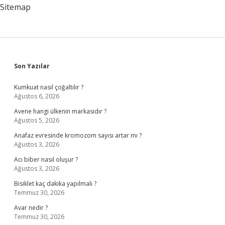
Sitemap
Sidebar
Son Yazılar
Kumkuat nasıl çoğaltılır ?
Ağustos 6, 2026
Avene hangi ülkenin markasıdır ?
Ağustos 5, 2026
Anafaz evresinde kromozom sayısı artar mı ?
Ağustos 3, 2026
Acı biber nasıl oluşur ?
Ağustos 3, 2026
Bisiklet kaç dakika yapılmalı ?
Temmuz 30, 2026
Avar nedir ?
Temmuz 30, 2026