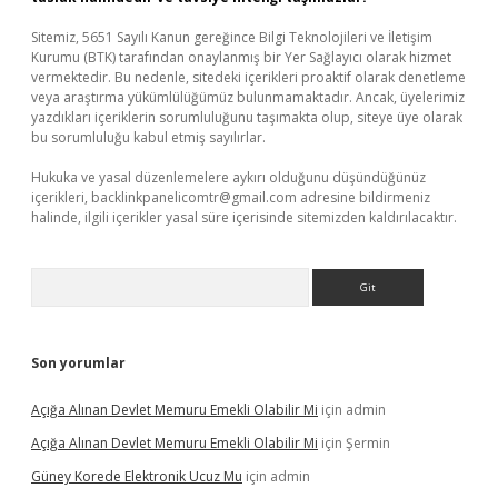
Sitemiz, 5651 Sayılı Kanun gereğince Bilgi Teknolojileri ve İletişim
Kurumu (BTK) tarafından onaylanmış bir Yer Sağlayıcı olarak hizmet
vermektedir. Bu nedenle, sitedeki içerikleri proaktif olarak denetleme
veya araştırma yükümlülüğümüz bulunmamaktadır. Ancak, üyelerimiz
yazdıkları içeriklerin sorumluluğunu taşımakta olup, siteye üye olarak
bu sorumluluğu kabul etmiş sayılırlar.
Hukuka ve yasal düzenlemelere aykırı olduğunu düşündüğünüz
içerikleri,
backlinkpanelicomtr@gmail.com
adresine bildirmeniz
halinde, ilgili içerikler yasal süre içerisinde sitemizden kaldırılacaktır.
Arama
Son yorumlar
Açığa Alınan Devlet Memuru Emekli Olabilir Mi
için
admin
Açığa Alınan Devlet Memuru Emekli Olabilir Mi
için
Şermin
Güney Korede Elektronik Ucuz Mu
için
admin