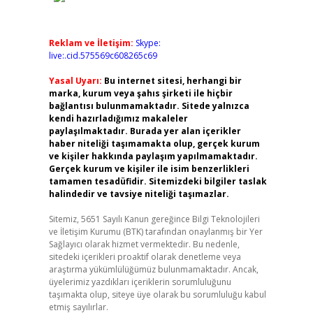
Reklam ve İletişim:
Skype:
live:.cid.575569c608265c69
Yasal Uyarı:
Bu internet sitesi, herhangi bir
marka, kurum veya şahıs şirketi ile hiçbir
bağlantısı bulunmamaktadır. Sitede yalnızca
kendi hazırladığımız makaleler
paylaşılmaktadır. Burada yer alan içerikler
haber niteliği taşımamakta olup, gerçek kurum
ve kişiler hakkında paylaşım yapılmamaktadır.
Gerçek kurum ve kişiler ile isim benzerlikleri
tamamen tesadüfidir. Sitemizdeki bilgiler taslak
halindedir ve tavsiye niteliği taşımazlar.
Sitemiz, 5651 Sayılı Kanun gereğince Bilgi Teknolojileri
ve İletişim Kurumu (BTK) tarafından onaylanmış bir Yer
Sağlayıcı olarak hizmet vermektedir. Bu nedenle,
sitedeki içerikleri proaktif olarak denetleme veya
araştırma yükümlülüğümüz bulunmamaktadır. Ancak,
üyelerimiz yazdıkları içeriklerin sorumluluğunu
taşımakta olup, siteye üye olarak bu sorumluluğu kabul
etmiş sayılırlar.