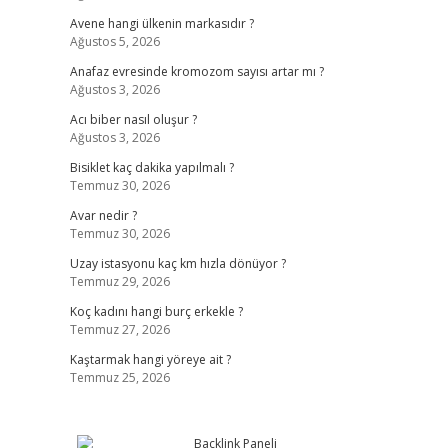
Avene hangi ülkenin markasıdır ?
Ağustos 5, 2026
Anafaz evresinde kromozom sayısı artar mı ?
Ağustos 3, 2026
Acı biber nasıl oluşur ?
Ağustos 3, 2026
Bisiklet kaç dakika yapılmalı ?
Temmuz 30, 2026
Avar nedir ?
Temmuz 30, 2026
Uzay istasyonu kaç km hızla dönüyor ?
Temmuz 29, 2026
Koç kadını hangi burç erkekle ?
Temmuz 27, 2026
Kaştarmak hangi yöreye ait ?
Temmuz 25, 2026