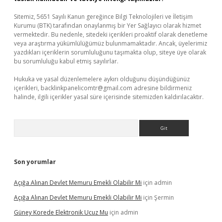
Sitemiz, 5651 Sayılı Kanun gereğince Bilgi Teknolojileri ve İletişim
Kurumu (BTK) tarafından onaylanmış bir Yer Sağlayıcı olarak hizmet
vermektedir. Bu nedenle, sitedeki içerikleri proaktif olarak denetleme
veya araştırma yükümlülüğümüz bulunmamaktadır. Ancak, üyelerimiz
yazdıkları içeriklerin sorumluluğunu taşımakta olup, siteye üye olarak
bu sorumluluğu kabul etmiş sayılırlar.
Hukuka ve yasal düzenlemelere aykırı olduğunu düşündüğünüz
içerikleri,
backlinkpanelicomtr@gmail.com
adresine bildirmeniz
halinde, ilgili içerikler yasal süre içerisinde sitemizden kaldırılacaktır.
Arama
Son yorumlar
Açığa Alınan Devlet Memuru Emekli Olabilir Mi
için
admin
Açığa Alınan Devlet Memuru Emekli Olabilir Mi
için
Şermin
Güney Korede Elektronik Ucuz Mu
için
admin