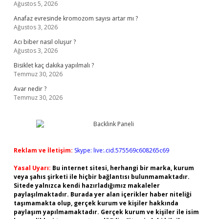
Ağustos 5, 2026
Anafaz evresinde kromozom sayısı artar mı ?
Ağustos 3, 2026
Acı biber nasıl oluşur ?
Ağustos 3, 2026
Bisiklet kaç dakika yapılmalı ?
Temmuz 30, 2026
Avar nedir ?
Temmuz 30, 2026
Reklam ve İletişim:
Skype: live:.cid.575569c608265c69
Yasal Uyarı:
Bu internet sitesi, herhangi bir marka, kurum
veya şahıs şirketi ile hiçbir bağlantısı bulunmamaktadır.
Sitede yalnızca kendi hazırladığımız makaleler
paylaşılmaktadır. Burada yer alan içerikler haber niteliği
taşımamakta olup, gerçek kurum ve kişiler hakkında
paylaşım yapılmamaktadır. Gerçek kurum ve kişiler ile isim