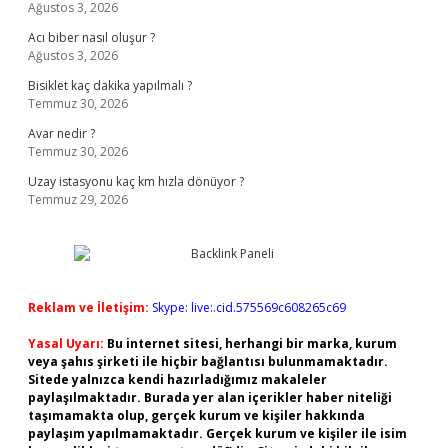
Ağustos 3, 2026
Acı biber nasıl oluşur ?
Ağustos 3, 2026
Bisiklet kaç dakika yapılmalı ?
Temmuz 30, 2026
Avar nedir ?
Temmuz 30, 2026
Uzay istasyonu kaç km hızla dönüyor ?
Temmuz 29, 2026
Reklam ve İletişim:
Skype: live:.cid.575569c608265c69
Yasal Uyarı:
Bu internet sitesi, herhangi bir marka, kurum
veya şahıs şirketi ile hiçbir bağlantısı bulunmamaktadır.
Sitede yalnızca kendi hazırladığımız makaleler
paylaşılmaktadır. Burada yer alan içerikler haber niteliği
taşımamakta olup, gerçek kurum ve kişiler hakkında
paylaşım yapılmamaktadır. Gerçek kurum ve kişiler ile isim