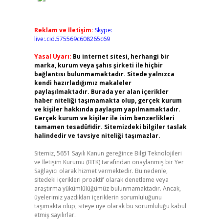
Reklam ve İletişim:
Skype:
live:.cid.575569c608265c69
Yasal Uyarı:
Bu internet sitesi, herhangi bir
marka, kurum veya şahıs şirketi ile hiçbir
bağlantısı bulunmamaktadır. Sitede yalnızca
kendi hazırladığımız makaleler
paylaşılmaktadır. Burada yer alan içerikler
haber niteliği taşımamakta olup, gerçek kurum
ve kişiler hakkında paylaşım yapılmamaktadır.
Gerçek kurum ve kişiler ile isim benzerlikleri
tamamen tesadüfidir. Sitemizdeki bilgiler taslak
halindedir ve tavsiye niteliği taşımazlar.
Sitemiz, 5651 Sayılı Kanun gereğince Bilgi Teknolojileri
ve İletişim Kurumu (BTK) tarafından onaylanmış bir Yer
Sağlayıcı olarak hizmet vermektedir. Bu nedenle,
sitedeki içerikleri proaktif olarak denetleme veya
araştırma yükümlülüğümüz bulunmamaktadır. Ancak,
üyelerimiz yazdıkları içeriklerin sorumluluğunu
taşımakta olup, siteye üye olarak bu sorumluluğu kabul
etmiş sayılırlar.