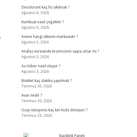
Deodorant kaç fıs sıkılmalı ?
Ağustos 6, 2026
Kumkuat nasıl çoğaltılır ?
Ağustos 6, 2026
a
Avene hangi ülkenin markasıdır ?
Ağustos 5, 2026
Anafaz evresinde kromozom sayısı artar mı ?
Ağustos 3, 2026
Acı biber nasıl oluşur ?
Ağustos 3, 2026
Bisiklet kaç dakika yapılmalı ?
Temmuz 30, 2026
Avar nedir ?
Temmuz 30, 2026
Uzay istasyonu kaç km hızla dönüyor ?
Temmuz 29, 2026