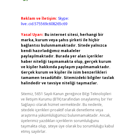
Reklam ve İletişim:
Skype:
live:.cid.575569c608265c69
Yasal Uyarı:
Bu internet sitesi, herhangi bir
marka, kurum veya şahıs şirketi ile hiçbir
bağlantısı bulunmamaktadır. Sitede yalnızca
kendi hazırladığımız makaleler
paylaşılmaktadır. Burada yer alan içerikler
haber niteliği taşımamakta olup, gerçek kurum
ve kişiler hakkında paylaşım yapılmamaktadır.
Gerçek kurum ve kişiler ile isim benzerlikleri
tamamen tesadüfidir. Sitemizdeki bilgiler taslak
halindedir ve tavsiye niteliği taşımazlar.
Sitemiz, 5651 Sayılı Kanun gereğince Bilgi Teknolojileri
ve İletişim Kurumu (BTK) tarafından onaylanmış bir Yer
Sağlayıcı olarak hizmet vermektedir. Bu nedenle,
sitedeki içerikleri proaktif olarak denetleme veya
araştırma yükümlülüğümüz bulunmamaktadır. Ancak,
üyelerimiz yazdıkları içeriklerin sorumluluğunu
taşımakta olup, siteye üye olarak bu sorumluluğu kabul
etmiş sayılırlar.