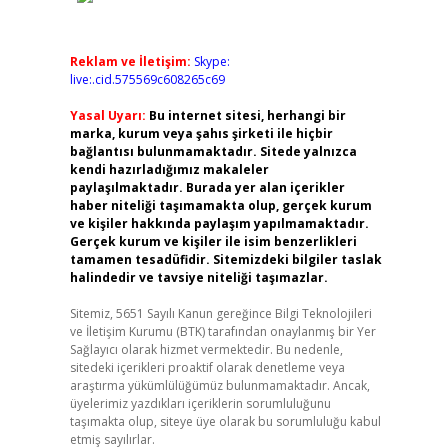
Reklam ve İletişim:
Skype:
live:.cid.575569c608265c69
Yasal Uyarı:
Bu internet sitesi, herhangi bir
marka, kurum veya şahıs şirketi ile hiçbir
bağlantısı bulunmamaktadır. Sitede yalnızca
kendi hazırladığımız makaleler
paylaşılmaktadır. Burada yer alan içerikler
haber niteliği taşımamakta olup, gerçek kurum
ve kişiler hakkında paylaşım yapılmamaktadır.
Gerçek kurum ve kişiler ile isim benzerlikleri
tamamen tesadüfidir. Sitemizdeki bilgiler taslak
halindedir ve tavsiye niteliği taşımazlar.
Sitemiz, 5651 Sayılı Kanun gereğince Bilgi Teknolojileri
ve İletişim Kurumu (BTK) tarafından onaylanmış bir Yer
Sağlayıcı olarak hizmet vermektedir. Bu nedenle,
sitedeki içerikleri proaktif olarak denetleme veya
araştırma yükümlülüğümüz bulunmamaktadır. Ancak,
üyelerimiz yazdıkları içeriklerin sorumluluğunu
taşımakta olup, siteye üye olarak bu sorumluluğu kabul
etmiş sayılırlar.