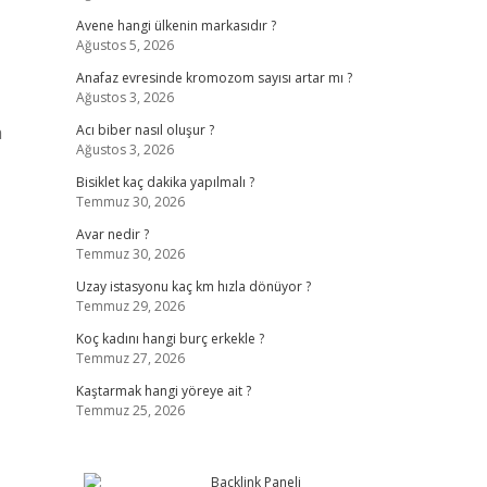
Avene hangi ülkenin markasıdır ?
Ağustos 5, 2026
Anafaz evresinde kromozom sayısı artar mı ?
Ağustos 3, 2026
a
Acı biber nasıl oluşur ?
Ağustos 3, 2026
Bisiklet kaç dakika yapılmalı ?
Temmuz 30, 2026
Avar nedir ?
Temmuz 30, 2026
Uzay istasyonu kaç km hızla dönüyor ?
Temmuz 29, 2026
Koç kadını hangi burç erkekle ?
Temmuz 27, 2026
Kaştarmak hangi yöreye ait ?
Temmuz 25, 2026