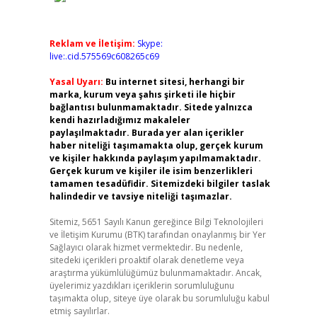
Reklam ve İletişim:
Skype:
live:.cid.575569c608265c69
Yasal Uyarı:
Bu internet sitesi, herhangi bir
marka, kurum veya şahıs şirketi ile hiçbir
bağlantısı bulunmamaktadır. Sitede yalnızca
kendi hazırladığımız makaleler
paylaşılmaktadır. Burada yer alan içerikler
haber niteliği taşımamakta olup, gerçek kurum
ve kişiler hakkında paylaşım yapılmamaktadır.
Gerçek kurum ve kişiler ile isim benzerlikleri
tamamen tesadüfidir. Sitemizdeki bilgiler taslak
halindedir ve tavsiye niteliği taşımazlar.
Sitemiz, 5651 Sayılı Kanun gereğince Bilgi Teknolojileri
ve İletişim Kurumu (BTK) tarafından onaylanmış bir Yer
Sağlayıcı olarak hizmet vermektedir. Bu nedenle,
sitedeki içerikleri proaktif olarak denetleme veya
araştırma yükümlülüğümüz bulunmamaktadır. Ancak,
üyelerimiz yazdıkları içeriklerin sorumluluğunu
taşımakta olup, siteye üye olarak bu sorumluluğu kabul
etmiş sayılırlar.