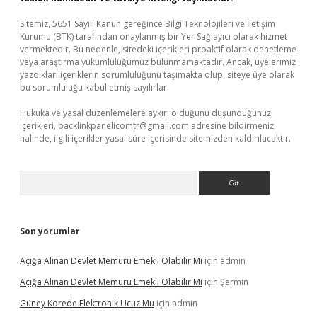
Sitemiz, 5651 Sayılı Kanun gereğince Bilgi Teknolojileri ve İletişim
Kurumu (BTK) tarafından onaylanmış bir Yer Sağlayıcı olarak hizmet
vermektedir. Bu nedenle, sitedeki içerikleri proaktif olarak denetleme
veya araştırma yükümlülüğümüz bulunmamaktadır. Ancak, üyelerimiz
yazdıkları içeriklerin sorumluluğunu taşımakta olup, siteye üye olarak
bu sorumluluğu kabul etmiş sayılırlar.
Hukuka ve yasal düzenlemelere aykırı olduğunu düşündüğünüz
içerikleri,
backlinkpanelicomtr@gmail.com
adresine bildirmeniz
halinde, ilgili içerikler yasal süre içerisinde sitemizden kaldırılacaktır.
Arama
Son yorumlar
Açığa Alınan Devlet Memuru Emekli Olabilir Mi
için
admin
Açığa Alınan Devlet Memuru Emekli Olabilir Mi
için
Şermin
Güney Korede Elektronik Ucuz Mu
için
admin