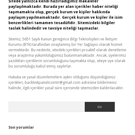
Sitede yalnızca kendi hazırladığımız makaleler
paylaşılmaktadır. Burada yer alan içerikler haber niteliği
taşımamakta olup, gerçek kurum ve kişiler hakkında
paylaşım yapılmamaktadır. Gerçek kurum ve kişiler ile isim
benzerlikleri tamamen tesadüfidir. Sitemizdeki bilgiler
taslak halindedir ve tavsiye niteliği taşımazlar.
Sitemiz, 5651 Sayılı Kanun gereğince Bilgi Teknolojileri ve İletişim
Kurumu (BTK) tarafından onaylanmış bir Yer Sağlayıcı olarak hizmet
vermektedir. Bu nedenle, sitedeki içerikleri proaktif olarak denetleme
veya araştırma yükümlülüğümüz bulunmamaktadır. Ancak, üyelerimiz
yazdıkları içeriklerin sorumluluğunu taşımakta olup, siteye üye olarak
bu sorumluluğu kabul etmiş sayılırlar.
Hukuka ve yasal düzenlemelere aykırı olduğunu düşündüğünüz
içerikleri,
backlinkpanelicomtr@gmail.com
adresine bildirmeniz
halinde, ilgili içerikler yasal süre içerisinde sitemizden kaldırılacaktır.
Arama
Son yorumlar