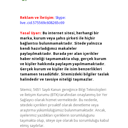
Reklam ve İletişim:
Skype:
live:.cid.575569c608265c69
Yasal Uyarı:
Bu internet sitesi, herhangi bir
marka, kurum veya şahıs şirketi ile hiçbir
bağlantısı bulunmamaktadır. Sitede yalnızca
kendi hazırladığımız makaleler
paylaşılmaktadır. Burada yer alan içerikler
haber niteliği taşımamakta olup, gerçek kurum
ve kişiler hakkında paylaşım yapılmamaktadır.
Gerçek kurum ve kişiler ile isim benzerlikleri
tamamen tesadüfidir. Sitemizdeki bilgiler taslak
halindedir ve tavsiye niteliği taşımazlar.
Sitemiz, 5651 Sayılı Kanun gereğince Bilgi Teknolojileri
ve İletişim Kurumu (BTK) tarafından onaylanmış bir Yer
Sağlayıcı olarak hizmet vermektedir. Bu nedenle,
sitedeki içerikleri proaktif olarak denetleme veya
araştırma yükümlülüğümüz bulunmamaktadır. Ancak,
üyelerimiz yazdıkları içeriklerin sorumluluğunu
taşımakta olup, siteye üye olarak bu sorumluluğu kabul
etmiş sayılırlar.