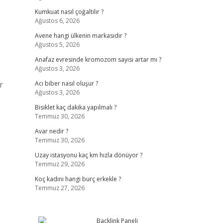
Kumkuat nasıl çoğaltılır ?
Ağustos 6, 2026
Avene hangi ülkenin markasıdır ?
Ağustos 5, 2026
Anafaz evresinde kromozom sayısı artar mı ?
Ağustos 3, 2026
r
Acı biber nasıl oluşur ?
Ağustos 3, 2026
Bisiklet kaç dakika yapılmalı ?
Temmuz 30, 2026
Avar nedir ?
Temmuz 30, 2026
Uzay istasyonu kaç km hızla dönüyor ?
Temmuz 29, 2026
Koç kadını hangi burç erkekle ?
Temmuz 27, 2026