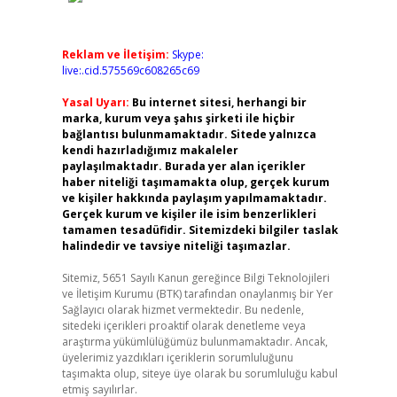
Reklam ve İletişim:
Skype:
live:.cid.575569c608265c69
Yasal Uyarı:
Bu internet sitesi, herhangi bir
marka, kurum veya şahıs şirketi ile hiçbir
bağlantısı bulunmamaktadır. Sitede yalnızca
kendi hazırladığımız makaleler
paylaşılmaktadır. Burada yer alan içerikler
haber niteliği taşımamakta olup, gerçek kurum
ve kişiler hakkında paylaşım yapılmamaktadır.
Gerçek kurum ve kişiler ile isim benzerlikleri
tamamen tesadüfidir. Sitemizdeki bilgiler taslak
halindedir ve tavsiye niteliği taşımazlar.
Sitemiz, 5651 Sayılı Kanun gereğince Bilgi Teknolojileri
ve İletişim Kurumu (BTK) tarafından onaylanmış bir Yer
Sağlayıcı olarak hizmet vermektedir. Bu nedenle,
sitedeki içerikleri proaktif olarak denetleme veya
araştırma yükümlülüğümüz bulunmamaktadır. Ancak,
üyelerimiz yazdıkları içeriklerin sorumluluğunu
taşımakta olup, siteye üye olarak bu sorumluluğu kabul
etmiş sayılırlar.