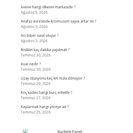
Avene hangi ülkenin markasıdır ?
Ağustos 5, 2026
Anafaz evresinde kromozom sayısı artar mı ?
Ağustos 3, 2026
Acı biber nasıl oluşur ?
Ağustos 3, 2026
Bisiklet kaç dakika yapılmalı ?
Temmuz 30, 2026
Avar nedir ?
Temmuz 30, 2026
Uzay istasyonu kaç km hızla dönüyor ?
Temmuz 29, 2026
Koç kadını hangi burç erkekle ?
Temmuz 27, 2026
Kaştarmak hangi yöreye ait ?
Temmuz 25, 2026