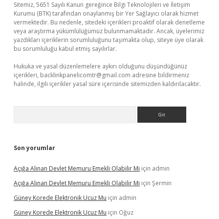
Sitemiz, 5651 Sayılı Kanun gereğince Bilgi Teknolojileri ve İletişim
Kurumu (BTK) tarafından onaylanmış bir Yer Sağlayıcı olarak hizmet
vermektedir. Bu nedenle, sitedeki içerikleri proaktif olarak denetleme
veya araştırma yükümlülüğümüz bulunmamaktadır. Ancak, üyelerimiz
yazdıkları içeriklerin sorumluluğunu taşımakta olup, siteye üye olarak
bu sorumluluğu kabul etmiş sayılırlar.
Hukuka ve yasal düzenlemelere aykırı olduğunu düşündüğünüz
içerikleri,
backlinkpanelicomtr@gmail.com
adresine bildirmeniz
halinde, ilgili içerikler yasal süre içerisinde sitemizden kaldırılacaktır.
Arama
Son yorumlar
Açığa Alınan Devlet Memuru Emekli Olabilir Mi
için
admin
Açığa Alınan Devlet Memuru Emekli Olabilir Mi
için
Şermin
Güney Korede Elektronik Ucuz Mu
için
admin
Güney Korede Elektronik Ucuz Mu
için
Oğuz