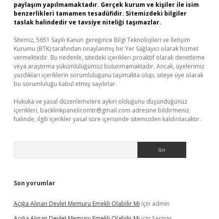
paylaşım yapılmamaktadır. Gerçek kurum ve kişiler ile isim
benzerlikleri tamamen tesadüfidir. Sitemizdeki bilgiler
taslak halindedir ve tavsiye niteliği taşımazlar.
Sitemiz, 5651 Sayılı Kanun gereğince Bilgi Teknolojileri ve İletişim
Kurumu (BTK) tarafından onaylanmış bir Yer Sağlayıcı olarak hizmet
vermektedir. Bu nedenle, sitedeki içerikleri proaktif olarak denetleme
veya araştırma yükümlülüğümüz bulunmamaktadır. Ancak, üyelerimiz
yazdıkları içeriklerin sorumluluğunu taşımakta olup, siteye üye olarak
bu sorumluluğu kabul etmiş sayılırlar.
Hukuka ve yasal düzenlemelere aykırı olduğunu düşündüğünüz
içerikleri,
backlinkpanelicomtr@gmail.com
adresine bildirmeniz
halinde, ilgili içerikler yasal süre içerisinde sitemizden kaldırılacaktır.
Arama
Son yorumlar
Açığa Alınan Devlet Memuru Emekli Olabilir Mi
için
admin
Açığa Alınan Devlet Memuru Emekli Olabilir Mi
için
Şermin