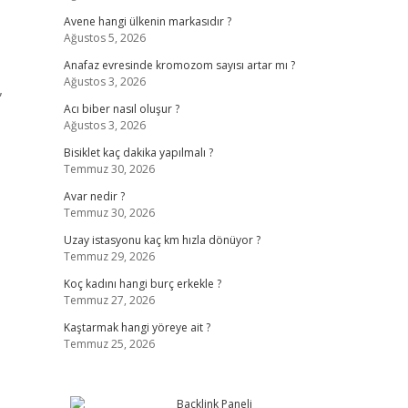
Avene hangi ülkenin markasıdır ?
Ağustos 5, 2026
Anafaz evresinde kromozom sayısı artar mı ?
Ağustos 3, 2026
,
Acı biber nasıl oluşur ?
Ağustos 3, 2026
Bisiklet kaç dakika yapılmalı ?
Temmuz 30, 2026
Avar nedir ?
Temmuz 30, 2026
Uzay istasyonu kaç km hızla dönüyor ?
Temmuz 29, 2026
Koç kadını hangi burç erkekle ?
Temmuz 27, 2026
Kaştarmak hangi yöreye ait ?
Temmuz 25, 2026