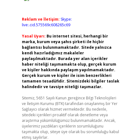
Reklam ve İletişim:
Skype:
live:.cid.575569c608265c69
Yasal Uyarı:
Bu internet sitesi, herhangi bir
marka, kurum veya şahıs şirketi ile hiçbir
bağlantısı bulunmamaktadır. Sitede yalnızca
kendi hazırladığımız makaleler
paylaşılmaktadır. Burada yer alan içerikler
haber niteliği taşımamakta olup, gerçek kurum
ve kişiler hakkında paylaşım yapılmamaktadır.
Gerçek kurum ve kişiler ile isim benzerlikleri
tamamen tesadüfidir. Sitemizdeki bilgiler taslak
halindedir ve tavsiye niteliği taşımazlar.
Sitemiz, 5651 Sayılı Kanun gereğince Bilgi Teknolojileri
ve İletişim Kurumu (BTK) tarafından onaylanmış bir Yer
Sağlayıcı olarak hizmet vermektedir. Bu nedenle,
sitedeki içerikleri proaktif olarak denetleme veya
araştırma yükümlülüğümüz bulunmamaktadır. Ancak,
üyelerimiz yazdıkları içeriklerin sorumluluğunu
taşımakta olup, siteye üye olarak bu sorumluluğu kabul
etmiş sayılırlar.