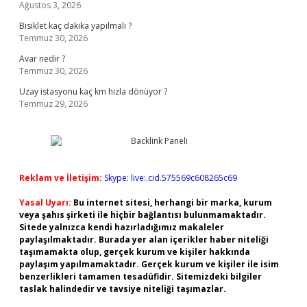
Ağustos 3, 2026
Bisiklet kaç dakika yapılmalı ?
Temmuz 30, 2026
Avar nedir ?
Temmuz 30, 2026
Uzay istasyonu kaç km hızla dönüyor ?
Temmuz 29, 2026
Reklam ve İletişim:
Skype: live:.cid.575569c608265c69
Yasal Uyarı:
Bu internet sitesi, herhangi bir marka, kurum
veya şahıs şirketi ile hiçbir bağlantısı bulunmamaktadır.
Sitede yalnızca kendi hazırladığımız makaleler
paylaşılmaktadır. Burada yer alan içerikler haber niteliği
taşımamakta olup, gerçek kurum ve kişiler hakkında
paylaşım yapılmamaktadır. Gerçek kurum ve kişiler ile isim
benzerlikleri tamamen tesadüfidir. Sitemizdeki bilgiler
taslak halindedir ve tavsiye niteliği taşımazlar.