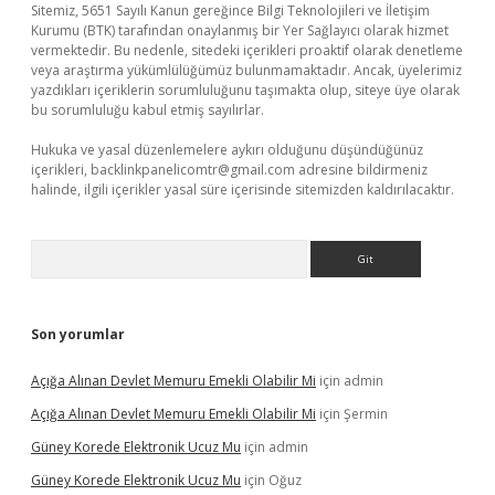
Sitemiz, 5651 Sayılı Kanun gereğince Bilgi Teknolojileri ve İletişim
Kurumu (BTK) tarafından onaylanmış bir Yer Sağlayıcı olarak hizmet
vermektedir. Bu nedenle, sitedeki içerikleri proaktif olarak denetleme
veya araştırma yükümlülüğümüz bulunmamaktadır. Ancak, üyelerimiz
yazdıkları içeriklerin sorumluluğunu taşımakta olup, siteye üye olarak
bu sorumluluğu kabul etmiş sayılırlar.
Hukuka ve yasal düzenlemelere aykırı olduğunu düşündüğünüz
içerikleri,
backlinkpanelicomtr@gmail.com
adresine bildirmeniz
halinde, ilgili içerikler yasal süre içerisinde sitemizden kaldırılacaktır.
Arama
Son yorumlar
Açığa Alınan Devlet Memuru Emekli Olabilir Mi
için
admin
Açığa Alınan Devlet Memuru Emekli Olabilir Mi
için
Şermin
Güney Korede Elektronik Ucuz Mu
için
admin
Güney Korede Elektronik Ucuz Mu
için
Oğuz