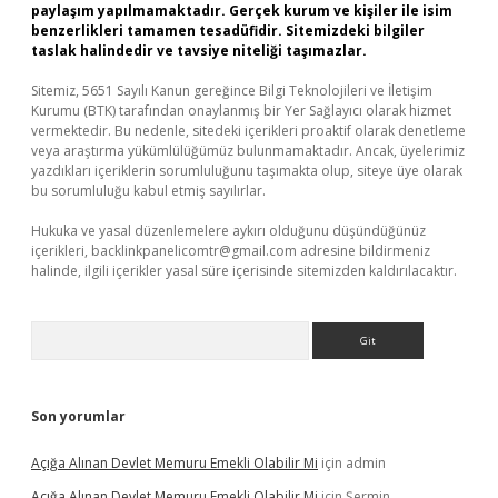
paylaşım yapılmamaktadır. Gerçek kurum ve kişiler ile isim
benzerlikleri tamamen tesadüfidir. Sitemizdeki bilgiler
taslak halindedir ve tavsiye niteliği taşımazlar.
Sitemiz, 5651 Sayılı Kanun gereğince Bilgi Teknolojileri ve İletişim
Kurumu (BTK) tarafından onaylanmış bir Yer Sağlayıcı olarak hizmet
vermektedir. Bu nedenle, sitedeki içerikleri proaktif olarak denetleme
veya araştırma yükümlülüğümüz bulunmamaktadır. Ancak, üyelerimiz
yazdıkları içeriklerin sorumluluğunu taşımakta olup, siteye üye olarak
bu sorumluluğu kabul etmiş sayılırlar.
Hukuka ve yasal düzenlemelere aykırı olduğunu düşündüğünüz
içerikleri,
backlinkpanelicomtr@gmail.com
adresine bildirmeniz
halinde, ilgili içerikler yasal süre içerisinde sitemizden kaldırılacaktır.
Arama
Son yorumlar
Açığa Alınan Devlet Memuru Emekli Olabilir Mi
için
admin
Açığa Alınan Devlet Memuru Emekli Olabilir Mi
için
Şermin