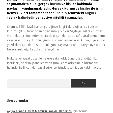
taşımamakta olup, gerçek kurum ve kişiler hakkında
paylaşım yapılmamaktadır. Gerçek kurum ve kişiler ile isim
benzerlikleri tamamen tesadüfidir. Sitemizdeki bilgiler
taslak halindedir ve tavsiye niteliği taşımazlar.
Sitemiz, 5651 Sayılı Kanun gereğince Bilgi Teknolojileri ve İletişim
Kurumu (BTK) tarafından onaylanmış bir Yer Sağlayıcı olarak hizmet
vermektedir. Bu nedenle, sitedeki içerikleri proaktif olarak denetleme
veya araştırma yükümlülüğümüz bulunmamaktadır. Ancak, üyelerimiz
yazdıkları içeriklerin sorumluluğunu taşımakta olup, siteye üye olarak
bu sorumluluğu kabul etmiş sayılırlar.
Hukuka ve yasal düzenlemelere aykırı olduğunu düşündüğünüz
içerikleri,
backlinkpanelicomtr@gmail.com
adresine bildirmeniz
halinde, ilgili içerikler yasal süre içerisinde sitemizden kaldırılacaktır.
Arama
Son yorumlar
Açığa Alınan Devlet Memuru Emekli Olabilir Mi
için
admin