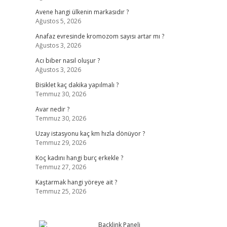
Avene hangi ülkenin markasıdır ?
Ağustos 5, 2026
Anafaz evresinde kromozom sayısı artar mı ?
Ağustos 3, 2026
Acı biber nasıl oluşur ?
Ağustos 3, 2026
Bisiklet kaç dakika yapılmalı ?
Temmuz 30, 2026
Avar nedir ?
Temmuz 30, 2026
Uzay istasyonu kaç km hızla dönüyor ?
Temmuz 29, 2026
Koç kadını hangi burç erkekle ?
Temmuz 27, 2026
Kaştarmak hangi yöreye ait ?
Temmuz 25, 2026