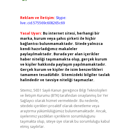
Reklam ve İletişim:
Skype:
live:.cid.575569c608265c69
Yasal Uyarı:
Bu internet sitesi, herhangi bir
marka, kurum veya şahıs şirketi ile hiçbir
bağlantısı bulunmamaktadır. Sitede yalnızca
kendi hazırladığımız makaleler
paylaşılmaktadır. Burada yer alan içerikler
haber niteliği taşımamakta olup, gerçek kurum
ve kişiler hakkında paylaşım yapılmamaktadır.
Gerçek kurum ve kişiler ile isim benzerlikleri
tamamen tesadüfidir. Sitemizdeki bilgiler taslak
halindedir ve tavsiye niteliği taşımazlar.
Sitemiz, 5651 Sayılı Kanun gereğince Bilgi Teknolojileri
ve İletişim Kurumu (BTK) tarafından onaylanmış bir Yer
Sağlayıcı olarak hizmet vermektedir. Bu nedenle,
sitedeki içerikleri proaktif olarak denetleme veya
araştırma yükümlülüğümüz bulunmamaktadır. Ancak,
üyelerimiz yazdıkları içeriklerin sorumluluğunu
taşımakta olup, siteye üye olarak bu sorumluluğu kabul
etmiş sayılırlar.