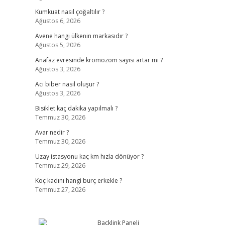
Kumkuat nasıl çoğaltılır ?
Ağustos 6, 2026
Avene hangi ülkenin markasıdır ?
Ağustos 5, 2026
Anafaz evresinde kromozom sayısı artar mı ?
Ağustos 3, 2026
Acı biber nasıl oluşur ?
Ağustos 3, 2026
Bisiklet kaç dakika yapılmalı ?
Temmuz 30, 2026
Avar nedir ?
Temmuz 30, 2026
Uzay istasyonu kaç km hızla dönüyor ?
Temmuz 29, 2026
Koç kadını hangi burç erkekle ?
Temmuz 27, 2026