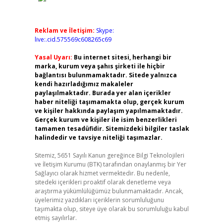
Reklam ve İletişim:
Skype:
live:.cid.575569c608265c69
Yasal Uyarı:
Bu internet sitesi, herhangi bir
marka, kurum veya şahıs şirketi ile hiçbir
bağlantısı bulunmamaktadır. Sitede yalnızca
kendi hazırladığımız makaleler
paylaşılmaktadır. Burada yer alan içerikler
haber niteliği taşımamakta olup, gerçek kurum
ve kişiler hakkında paylaşım yapılmamaktadır.
Gerçek kurum ve kişiler ile isim benzerlikleri
tamamen tesadüfidir. Sitemizdeki bilgiler taslak
halindedir ve tavsiye niteliği taşımazlar.
Sitemiz, 5651 Sayılı Kanun gereğince Bilgi Teknolojileri
ve İletişim Kurumu (BTK) tarafından onaylanmış bir Yer
Sağlayıcı olarak hizmet vermektedir. Bu nedenle,
sitedeki içerikleri proaktif olarak denetleme veya
araştırma yükümlülüğümüz bulunmamaktadır. Ancak,
üyelerimiz yazdıkları içeriklerin sorumluluğunu
taşımakta olup, siteye üye olarak bu sorumluluğu kabul
etmiş sayılırlar.