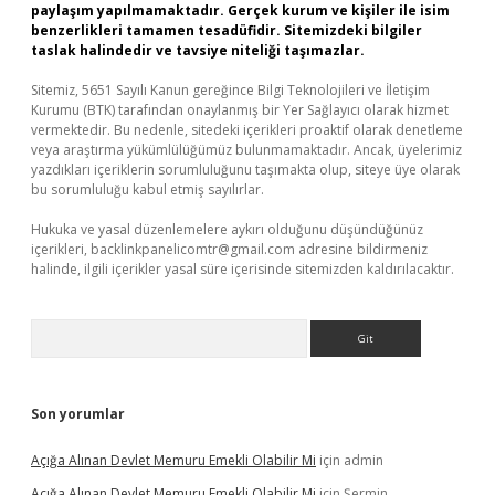
paylaşım yapılmamaktadır. Gerçek kurum ve kişiler ile isim
benzerlikleri tamamen tesadüfidir. Sitemizdeki bilgiler
taslak halindedir ve tavsiye niteliği taşımazlar.
Sitemiz, 5651 Sayılı Kanun gereğince Bilgi Teknolojileri ve İletişim
Kurumu (BTK) tarafından onaylanmış bir Yer Sağlayıcı olarak hizmet
vermektedir. Bu nedenle, sitedeki içerikleri proaktif olarak denetleme
veya araştırma yükümlülüğümüz bulunmamaktadır. Ancak, üyelerimiz
yazdıkları içeriklerin sorumluluğunu taşımakta olup, siteye üye olarak
bu sorumluluğu kabul etmiş sayılırlar.
Hukuka ve yasal düzenlemelere aykırı olduğunu düşündüğünüz
içerikleri,
backlinkpanelicomtr@gmail.com
adresine bildirmeniz
halinde, ilgili içerikler yasal süre içerisinde sitemizden kaldırılacaktır.
Arama
Son yorumlar
Açığa Alınan Devlet Memuru Emekli Olabilir Mi
için
admin
Açığa Alınan Devlet Memuru Emekli Olabilir Mi
için
Şermin