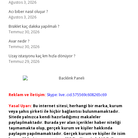
Ağustos 3, 2026
Acı biber nasıl oluşur ?
Ağustos 3, 2026
Bisiklet kaç dakika yapılmalı ?
Temmuz 30, 2026
Avar nedir ?
Temmuz 30, 2026
Uzay istasyonu kaç km hızla dönüyor ?
Temmuz 29, 2026
Reklam ve İletişim:
Skype: live:.cid.575569c608265c69
Yasal Uyarı:
Bu internet sitesi, herhangi bir marka, kurum
veya şahıs şirketi ile hiçbir bağlantısı bulunmamaktadır.
Sitede yalnızca kendi hazırladığımız makaleler
paylaşılmaktadır. Burada yer alan içerikler haber niteliği
taşımamakta olup, gerçek kurum ve kişiler hakkında
paylaşım yapılmamaktadır. Gerçek kurum ve kişiler ile isim