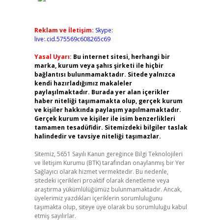
Reklam ve İletişim:
Skype:
live:.cid.575569c608265c69
Yasal Uyarı:
Bu internet sitesi, herhangi bir
marka, kurum veya şahıs şirketi ile hiçbir
bağlantısı bulunmamaktadır. Sitede yalnızca
kendi hazırladığımız makaleler
paylaşılmaktadır. Burada yer alan içerikler
haber niteliği taşımamakta olup, gerçek kurum
ve kişiler hakkında paylaşım yapılmamaktadır.
Gerçek kurum ve kişiler ile isim benzerlikleri
tamamen tesadüfidir. Sitemizdeki bilgiler taslak
halindedir ve tavsiye niteliği taşımazlar.
Sitemiz, 5651 Sayılı Kanun gereğince Bilgi Teknolojileri
ve İletişim Kurumu (BTK) tarafından onaylanmış bir Yer
Sağlayıcı olarak hizmet vermektedir. Bu nedenle,
sitedeki içerikleri proaktif olarak denetleme veya
araştırma yükümlülüğümüz bulunmamaktadır. Ancak,
üyelerimiz yazdıkları içeriklerin sorumluluğunu
taşımakta olup, siteye üye olarak bu sorumluluğu kabul
etmiş sayılırlar.