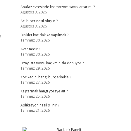
Anafaz evresinde kromozom sayısı artar mı ?
Ağustos 3, 2026
Acı biber nasıl oluşur ?
Ağustos 3, 2026
n
Bisiklet kaç dakika yapılmalı ?
Temmuz 30, 2026
Avar nedir ?
Temmuz 30, 2026
Uzay istasyonu kaç km hızla dönüyor ?
Temmuz 29, 2026
Koç kadını hangi burç erkekle ?
Temmuz 27, 2026
Kaştarmak hangi yöreye ait ?
Temmuz 25, 2026
Aplikasyon nasıl silinir ?
Temmuz 21, 2026