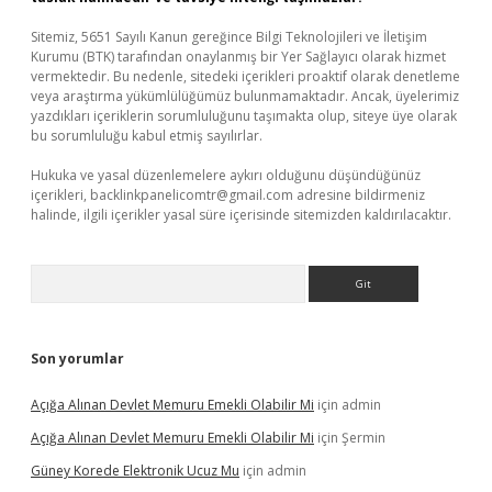
Sitemiz, 5651 Sayılı Kanun gereğince Bilgi Teknolojileri ve İletişim
Kurumu (BTK) tarafından onaylanmış bir Yer Sağlayıcı olarak hizmet
vermektedir. Bu nedenle, sitedeki içerikleri proaktif olarak denetleme
veya araştırma yükümlülüğümüz bulunmamaktadır. Ancak, üyelerimiz
yazdıkları içeriklerin sorumluluğunu taşımakta olup, siteye üye olarak
bu sorumluluğu kabul etmiş sayılırlar.
Hukuka ve yasal düzenlemelere aykırı olduğunu düşündüğünüz
içerikleri,
backlinkpanelicomtr@gmail.com
adresine bildirmeniz
halinde, ilgili içerikler yasal süre içerisinde sitemizden kaldırılacaktır.
Arama
Son yorumlar
Açığa Alınan Devlet Memuru Emekli Olabilir Mi
için
admin
Açığa Alınan Devlet Memuru Emekli Olabilir Mi
için
Şermin
Güney Korede Elektronik Ucuz Mu
için
admin