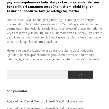
paylaşım yapılmamaktadır. Gerçek kurum ve kişiler ile isim
benzerlikleri tamamen tesadüfidir. Sitemizdeki bilgiler
taslak halindedir ve tavsiye niteliği taşımazlar.
Sitemiz, 5651 Sayılı Kanun gereğince Bilgi Teknolojileri ve İletişim
Kurumu (BTK) tarafından onaylanmış bir Yer Sağlayıcı olarak hizmet
vermektedir. Bu nedenle, sitedeki içerikleri proaktif olarak denetleme
veya araştırma yükümlülüğümüz bulunmamaktadır. Ancak, üyelerimiz
yazdıkları içeriklerin sorumluluğunu taşımakta olup, siteye üye olarak
bu sorumluluğu kabul etmiş sayılırlar.
Hukuka ve yasal düzenlemelere aykırı olduğunu düşündüğünüz
içerikleri,
backlinkpanelicomtr@gmail.com
adresine bildirmeniz
halinde, ilgili içerikler yasal süre içerisinde sitemizden kaldırılacaktır.
Arama
Son yorumlar
Açığa Alınan Devlet Memuru Emekli Olabilir Mi
için
admin
Açığa Alınan Devlet Memuru Emekli Olabilir Mi
için
Şermin