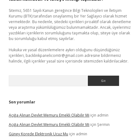
Sitemiz, 5651 Sayılı Kanun gereğince Bilgi Teknolojileri ve İletişim
Kurumu (BTK) tarafından onaylanmış bir Yer Sağlayıcı olarak hizmet
vermektedir. Bu nedenle, sitedeki içerikleri proaktif olarak denetleme
veya araştırma yükümlülüğümüz bulunmamaktadır. Ancak, üyelerimiz
yazdıkları içeriklerin sorumluluğunu taşımakta olup, siteye üye olarak
bu sorumluluğu kabul etmiş sayılırlar.
Hukuka ve yasal düzenlemelere aykırı olduğunu düşündüğünüz
içerikleri,
backlinkpanelicomtr@gmail.com
adresine bildirmeniz
halinde, ilgili içerikler yasal süre içerisinde sitemizden kaldırılacaktır.
Arama
Son yorumlar
Açığa Alınan Devlet Memuru Emekli Olabilir Mi
için
admin
Açığa Alınan Devlet Memuru Emekli Olabilir Mi
için
Şermin
Güney Korede Elektronik Ucuz Mu
için
admin