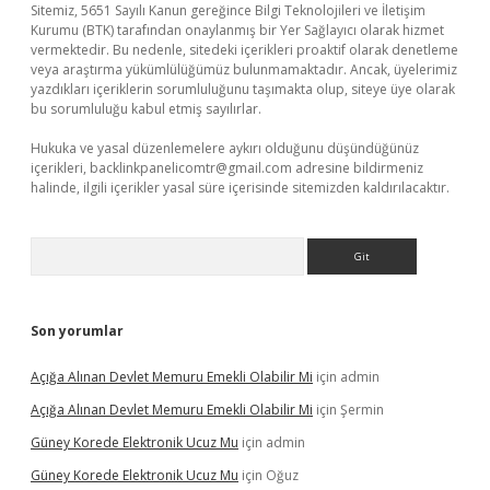
Sitemiz, 5651 Sayılı Kanun gereğince Bilgi Teknolojileri ve İletişim
Kurumu (BTK) tarafından onaylanmış bir Yer Sağlayıcı olarak hizmet
vermektedir. Bu nedenle, sitedeki içerikleri proaktif olarak denetleme
veya araştırma yükümlülüğümüz bulunmamaktadır. Ancak, üyelerimiz
yazdıkları içeriklerin sorumluluğunu taşımakta olup, siteye üye olarak
bu sorumluluğu kabul etmiş sayılırlar.
Hukuka ve yasal düzenlemelere aykırı olduğunu düşündüğünüz
içerikleri,
backlinkpanelicomtr@gmail.com
adresine bildirmeniz
halinde, ilgili içerikler yasal süre içerisinde sitemizden kaldırılacaktır.
Arama
Son yorumlar
Açığa Alınan Devlet Memuru Emekli Olabilir Mi
için
admin
Açığa Alınan Devlet Memuru Emekli Olabilir Mi
için
Şermin
Güney Korede Elektronik Ucuz Mu
için
admin
Güney Korede Elektronik Ucuz Mu
için
Oğuz