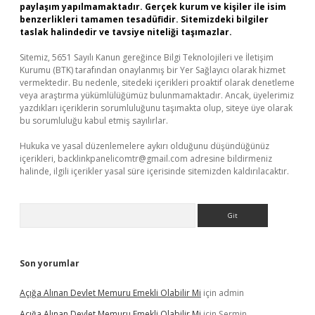
paylaşım yapılmamaktadır. Gerçek kurum ve kişiler ile isim
benzerlikleri tamamen tesadüfidir. Sitemizdeki bilgiler
taslak halindedir ve tavsiye niteliği taşımazlar.
Sitemiz, 5651 Sayılı Kanun gereğince Bilgi Teknolojileri ve İletişim
Kurumu (BTK) tarafından onaylanmış bir Yer Sağlayıcı olarak hizmet
vermektedir. Bu nedenle, sitedeki içerikleri proaktif olarak denetleme
veya araştırma yükümlülüğümüz bulunmamaktadır. Ancak, üyelerimiz
yazdıkları içeriklerin sorumluluğunu taşımakta olup, siteye üye olarak
bu sorumluluğu kabul etmiş sayılırlar.
Hukuka ve yasal düzenlemelere aykırı olduğunu düşündüğünüz
içerikleri,
backlinkpanelicomtr@gmail.com
adresine bildirmeniz
halinde, ilgili içerikler yasal süre içerisinde sitemizden kaldırılacaktır.
Arama
Son yorumlar
Açığa Alınan Devlet Memuru Emekli Olabilir Mi
için
admin
Açığa Alınan Devlet Memuru Emekli Olabilir Mi
için
Şermin