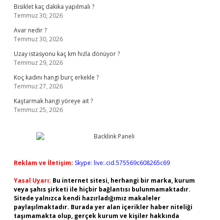
Bisiklet kaç dakika yapılmalı ?
Temmuz 30, 2026
Avar nedir ?
Temmuz 30, 2026
Uzay istasyonu kaç km hızla dönüyor ?
Temmuz 29, 2026
Koç kadını hangi burç erkekle ?
Temmuz 27, 2026
Kaştarmak hangi yöreye ait ?
Temmuz 25, 2026
Reklam ve İletişim:
Skype: live:.cid.575569c608265c69
Yasal Uyarı:
Bu internet sitesi, herhangi bir marka, kurum
veya şahıs şirketi ile hiçbir bağlantısı bulunmamaktadır.
Sitede yalnızca kendi hazırladığımız makaleler
paylaşılmaktadır. Burada yer alan içerikler haber niteliği
taşımamakta olup, gerçek kurum ve kişiler hakkında