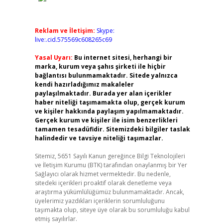
Reklam ve İletişim:
Skype:
live:.cid.575569c608265c69
Yasal Uyarı:
Bu internet sitesi, herhangi bir
marka, kurum veya şahıs şirketi ile hiçbir
bağlantısı bulunmamaktadır. Sitede yalnızca
kendi hazırladığımız makaleler
paylaşılmaktadır. Burada yer alan içerikler
haber niteliği taşımamakta olup, gerçek kurum
ve kişiler hakkında paylaşım yapılmamaktadır.
Gerçek kurum ve kişiler ile isim benzerlikleri
tamamen tesadüfidir. Sitemizdeki bilgiler taslak
halindedir ve tavsiye niteliği taşımazlar.
Sitemiz, 5651 Sayılı Kanun gereğince Bilgi Teknolojileri
ve İletişim Kurumu (BTK) tarafından onaylanmış bir Yer
Sağlayıcı olarak hizmet vermektedir. Bu nedenle,
sitedeki içerikleri proaktif olarak denetleme veya
araştırma yükümlülüğümüz bulunmamaktadır. Ancak,
üyelerimiz yazdıkları içeriklerin sorumluluğunu
taşımakta olup, siteye üye olarak bu sorumluluğu kabul
etmiş sayılırlar.