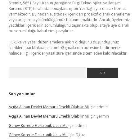
Sitemiz, 5651 Sayılı Kanun gereğince Bilgi Teknolojileri ve İletişim
Kurumu (BTK) tarafından onaylanmış bir Yer Sağlayıcı olarak hizmet
vermektedir. Bu nedenle, sitedeki içerikleri proaktif olarak denetleme
veya araştırma yükümlülüğümüz bulunmamaktadır. Ancak, üyelerimiz
yazdıkları içeriklerin sorumluluğunu taşımakta olup, siteye üye olarak
bu sorumluluğu kabul etmiş sayılırlar.
Hukuka ve yasal düzenlemelere aykırı olduğunu düşündüğünüz
içerikleri,
backlinkpanelicomtr@gmail.com
adresine bildirmeniz
halinde, ilgili içerikler yasal süre içerisinde sitemizden kaldırılacaktır.
Arama
Son yorumlar
Açığa Alınan Devlet Memuru Emekli Olabilir Mi
için
admin
Açığa Alınan Devlet Memuru Emekli Olabilir Mi
için
Şermin
Güney Korede Elektronik Ucuz Mu
için
admin
Güney Korede Elektronik Ucuz Mu
için
Oğuz