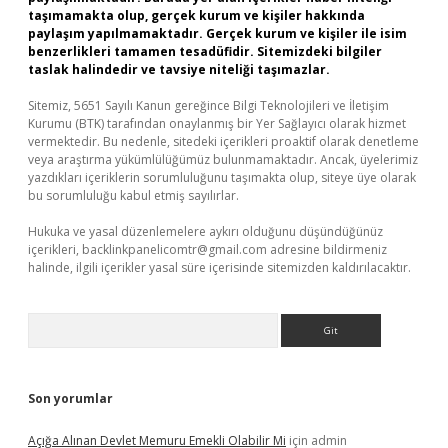
taşımamakta olup, gerçek kurum ve kişiler hakkında
paylaşım yapılmamaktadır. Gerçek kurum ve kişiler ile isim
benzerlikleri tamamen tesadüfidir. Sitemizdeki bilgiler
taslak halindedir ve tavsiye niteliği taşımazlar.
Sitemiz, 5651 Sayılı Kanun gereğince Bilgi Teknolojileri ve İletişim
Kurumu (BTK) tarafından onaylanmış bir Yer Sağlayıcı olarak hizmet
vermektedir. Bu nedenle, sitedeki içerikleri proaktif olarak denetleme
veya araştırma yükümlülüğümüz bulunmamaktadır. Ancak, üyelerimiz
yazdıkları içeriklerin sorumluluğunu taşımakta olup, siteye üye olarak
bu sorumluluğu kabul etmiş sayılırlar.
Hukuka ve yasal düzenlemelere aykırı olduğunu düşündüğünüz
içerikleri,
backlinkpanelicomtr@gmail.com
adresine bildirmeniz
halinde, ilgili içerikler yasal süre içerisinde sitemizden kaldırılacaktır.
Arama
Son yorumlar
Açığa Alınan Devlet Memuru Emekli Olabilir Mi
için
admin