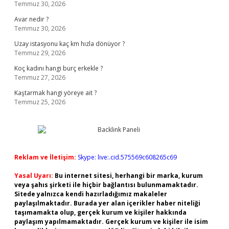
Temmuz 30, 2026
Avar nedir ?
Temmuz 30, 2026
Uzay istasyonu kaç km hızla dönüyor ?
Temmuz 29, 2026
Koç kadını hangi burç erkekle ?
Temmuz 27, 2026
Kaştarmak hangi yöreye ait ?
Temmuz 25, 2026
Reklam ve İletişim:
Skype: live:.cid.575569c608265c69
Yasal Uyarı:
Bu internet sitesi, herhangi bir marka, kurum
veya şahıs şirketi ile hiçbir bağlantısı bulunmamaktadır.
Sitede yalnızca kendi hazırladığımız makaleler
paylaşılmaktadır. Burada yer alan içerikler haber niteliği
taşımamakta olup, gerçek kurum ve kişiler hakkında
paylaşım yapılmamaktadır. Gerçek kurum ve kişiler ile isim