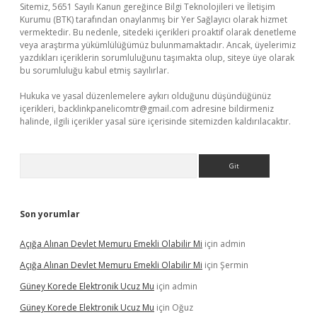
Sitemiz, 5651 Sayılı Kanun gereğince Bilgi Teknolojileri ve İletişim
Kurumu (BTK) tarafından onaylanmış bir Yer Sağlayıcı olarak hizmet
vermektedir. Bu nedenle, sitedeki içerikleri proaktif olarak denetleme
veya araştırma yükümlülüğümüz bulunmamaktadır. Ancak, üyelerimiz
yazdıkları içeriklerin sorumluluğunu taşımakta olup, siteye üye olarak
bu sorumluluğu kabul etmiş sayılırlar.
Hukuka ve yasal düzenlemelere aykırı olduğunu düşündüğünüz
içerikleri,
backlinkpanelicomtr@gmail.com
adresine bildirmeniz
halinde, ilgili içerikler yasal süre içerisinde sitemizden kaldırılacaktır.
Arama
Son yorumlar
Açığa Alınan Devlet Memuru Emekli Olabilir Mi
için
admin
Açığa Alınan Devlet Memuru Emekli Olabilir Mi
için
Şermin
Güney Korede Elektronik Ucuz Mu
için
admin
Güney Korede Elektronik Ucuz Mu
için
Oğuz