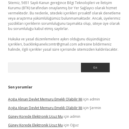
Sitemiz, 5651 Sayılı Kanun gereğince Bilgi Teknolojileri ve İletişim
Kurumu (BTK) tarafından onaylanmış bir Yer Sağlayıcı olarak hizmet
vermektedir. Bu nedenle, sitedeki içerikleri proaktif olarak denetleme
veya araştırma yükümlülüğümüz bulunmamaktadır. Ancak, üyelerimiz
yazdıkları içeriklerin sorumluluğunu taşımakta olup, siteye üye olarak
bu sorumluluğu kabul etmiş sayılırlar.
Hukuka ve yasal düzenlemelere aykırı olduğunu düşündüğünüz
içerikleri,
backlinkpanelicomtr@gmail.com
adresine bildirmeniz
halinde, ilgili içerikler yasal süre içerisinde sitemizden kaldırılacaktır.
Arama
Son yorumlar
Açığa Alınan Devlet Memuru Emekli Olabilir Mi
için
admin
Açığa Alınan Devlet Memuru Emekli Olabilir Mi
için
Şermin
Güney Korede Elektronik Ucuz Mu
için
admin
Güney Korede Elektronik Ucuz Mu
için
Oğuz