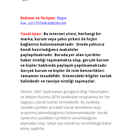
Reklam ve İletişim:
Skype:
live:.cid.575569c608265c69
Yasal Uyarı:
Bu internet sitesi, herhangi bir
marka, kurum veya şahıs şirketi ile hiçbir
bağlantısı bulunmamaktadır. Sitede yalnızca
kendi hazırladığımız makaleler
paylaşılmaktadır. Burada yer alan içerikler
haber niteliği taşımamakta olup, gerçek kurum
ve kişiler hakkında paylaşım yapılmamaktadır.
Gerçek kurum ve kişiler ile isim benzerlikleri
tamamen tesadüfidir. Sitemizdeki bilgiler taslak
halindedir ve tavsiye niteliği taşımazlar.
Sitemiz, 5651 Sayılı Kanun gereğince Bilgi Teknolojileri
ve İletişim Kurumu (BTK) tarafından onaylanmış bir Yer
Sağlayıcı olarak hizmet vermektedir. Bu nedenle,
sitedeki içerikleri proaktif olarak denetleme veya
araştırma yükümlülüğümüz bulunmamaktadır. Ancak,
üyelerimiz yazdıkları içeriklerin sorumluluğunu
taşımakta olup, siteye üye olarak bu sorumluluğu kabul
etmiş sayılırlar.