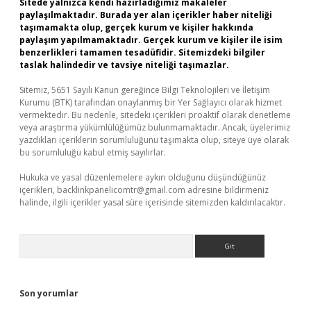
Sitede yalnızca kendi hazırladığımız makaleler
paylaşılmaktadır. Burada yer alan içerikler haber niteliği
taşımamakta olup, gerçek kurum ve kişiler hakkında
paylaşım yapılmamaktadır. Gerçek kurum ve kişiler ile isim
benzerlikleri tamamen tesadüfidir. Sitemizdeki bilgiler
taslak halindedir ve tavsiye niteliği taşımazlar.
Sitemiz, 5651 Sayılı Kanun gereğince Bilgi Teknolojileri ve İletişim
Kurumu (BTK) tarafından onaylanmış bir Yer Sağlayıcı olarak hizmet
vermektedir. Bu nedenle, sitedeki içerikleri proaktif olarak denetleme
veya araştırma yükümlülüğümüz bulunmamaktadır. Ancak, üyelerimiz
yazdıkları içeriklerin sorumluluğunu taşımakta olup, siteye üye olarak
bu sorumluluğu kabul etmiş sayılırlar.
Hukuka ve yasal düzenlemelere aykırı olduğunu düşündüğünüz
içerikleri,
backlinkpanelicomtr@gmail.com
adresine bildirmeniz
halinde, ilgili içerikler yasal süre içerisinde sitemizden kaldırılacaktır.
Arama
Son yorumlar