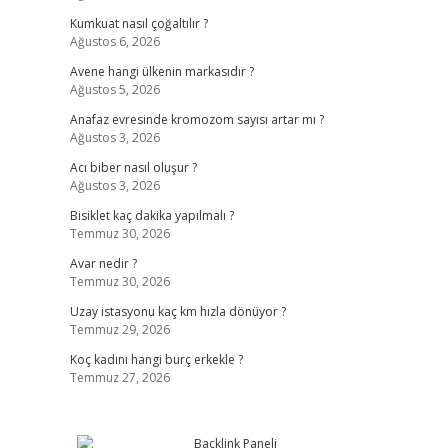
Kumkuat nasıl çoğaltılır ?
Ağustos 6, 2026
Avene hangi ülkenin markasıdır ?
Ağustos 5, 2026
Anafaz evresinde kromozom sayısı artar mı ?
Ağustos 3, 2026
Acı biber nasıl oluşur ?
Ağustos 3, 2026
Bisiklet kaç dakika yapılmalı ?
Temmuz 30, 2026
Avar nedir ?
Temmuz 30, 2026
Uzay istasyonu kaç km hızla dönüyor ?
Temmuz 29, 2026
Koç kadını hangi burç erkekle ?
Temmuz 27, 2026