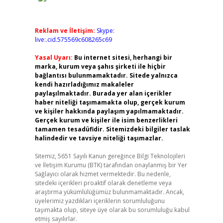
Reklam ve İletişim:
Skype:
live:.cid.575569c608265c69
Yasal Uyarı:
Bu internet sitesi, herhangi bir
marka, kurum veya şahıs şirketi ile hiçbir
bağlantısı bulunmamaktadır. Sitede yalnızca
kendi hazırladığımız makaleler
paylaşılmaktadır. Burada yer alan içerikler
haber niteliği taşımamakta olup, gerçek kurum
ve kişiler hakkında paylaşım yapılmamaktadır.
Gerçek kurum ve kişiler ile isim benzerlikleri
tamamen tesadüfidir. Sitemizdeki bilgiler taslak
halindedir ve tavsiye niteliği taşımazlar.
Sitemiz, 5651 Sayılı Kanun gereğince Bilgi Teknolojileri
ve İletişim Kurumu (BTK) tarafından onaylanmış bir Yer
Sağlayıcı olarak hizmet vermektedir. Bu nedenle,
sitedeki içerikleri proaktif olarak denetleme veya
araştırma yükümlülüğümüz bulunmamaktadır. Ancak,
üyelerimiz yazdıkları içeriklerin sorumluluğunu
taşımakta olup, siteye üye olarak bu sorumluluğu kabul
etmiş sayılırlar.