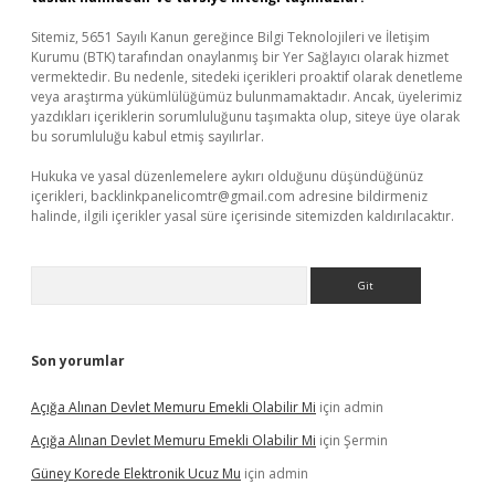
Sitemiz, 5651 Sayılı Kanun gereğince Bilgi Teknolojileri ve İletişim
Kurumu (BTK) tarafından onaylanmış bir Yer Sağlayıcı olarak hizmet
vermektedir. Bu nedenle, sitedeki içerikleri proaktif olarak denetleme
veya araştırma yükümlülüğümüz bulunmamaktadır. Ancak, üyelerimiz
yazdıkları içeriklerin sorumluluğunu taşımakta olup, siteye üye olarak
bu sorumluluğu kabul etmiş sayılırlar.
Hukuka ve yasal düzenlemelere aykırı olduğunu düşündüğünüz
içerikleri,
backlinkpanelicomtr@gmail.com
adresine bildirmeniz
halinde, ilgili içerikler yasal süre içerisinde sitemizden kaldırılacaktır.
Arama
Son yorumlar
Açığa Alınan Devlet Memuru Emekli Olabilir Mi
için
admin
Açığa Alınan Devlet Memuru Emekli Olabilir Mi
için
Şermin
Güney Korede Elektronik Ucuz Mu
için
admin