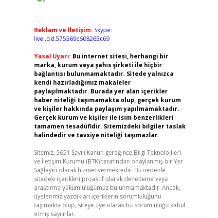
Reklam ve İletişim:
Skype:
live:.cid.575569c608265c69
Yasal Uyarı:
Bu internet sitesi, herhangi bir
marka, kurum veya şahıs şirketi ile hiçbir
bağlantısı bulunmamaktadır. Sitede yalnızca
kendi hazırladığımız makaleler
paylaşılmaktadır. Burada yer alan içerikler
haber niteliği taşımamakta olup, gerçek kurum
ve kişiler hakkında paylaşım yapılmamaktadır.
Gerçek kurum ve kişiler ile isim benzerlikleri
tamamen tesadüfidir. Sitemizdeki bilgiler taslak
halindedir ve tavsiye niteliği taşımazlar.
Sitemiz, 5651 Sayılı Kanun gereğince Bilgi Teknolojileri
ve İletişim Kurumu (BTK) tarafından onaylanmış bir Yer
Sağlayıcı olarak hizmet vermektedir. Bu nedenle,
sitedeki içerikleri proaktif olarak denetleme veya
araştırma yükümlülüğümüz bulunmamaktadır. Ancak,
üyelerimiz yazdıkları içeriklerin sorumluluğunu
taşımakta olup, siteye üye olarak bu sorumluluğu kabul
etmiş sayılırlar.