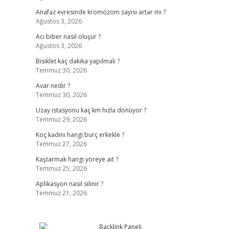
Anafaz evresinde kromozom sayısı artar mı ?
Ağustos 3, 2026
Acı biber nasıl oluşur ?
Ağustos 3, 2026
Bisiklet kaç dakika yapılmalı ?
Temmuz 30, 2026
Avar nedir ?
Temmuz 30, 2026
Uzay istasyonu kaç km hızla dönüyor ?
Temmuz 29, 2026
Koç kadını hangi burç erkekle ?
Temmuz 27, 2026
Kaştarmak hangi yöreye ait ?
Temmuz 25, 2026
Aplikasyon nasıl silinir ?
Temmuz 21, 2026