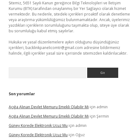
Sitemiz, 5651 Sayılı Kanun gereğince Bilgi Teknolojileri ve İletişim
Kurumu (BTK) tarafından onaylanmış bir Yer Sağlayıcı olarak hizmet
vermektedir. Bu nedenle, sitedeki içerikleri proaktif olarak denetleme
veya araştırma yükümlülüğümüz bulunmamaktadır. Ancak, üyelerimiz
yazdıkları içeriklerin sorumluluğunu taşımakta olup, siteye üye olarak
bu sorumluluğu kabul etmiş sayılırlar.
Hukuka ve yasal düzenlemelere aykırı olduğunu düşündüğünüz
içerikleri,
backlinkpanelicomtr@gmail.com
adresine bildirmeniz
halinde, ilgili içerikler yasal süre içerisinde sitemizden kaldırılacaktır.
Arama
Son yorumlar
Açığa Alınan Devlet Memuru Emekli Olabilir Mi
için
admin
Açığa Alınan Devlet Memuru Emekli Olabilir Mi
için
Şermin
Güney Korede Elektronik Ucuz Mu
için
admin
Güney Korede Elektronik Ucuz Mu
için
Oğuz