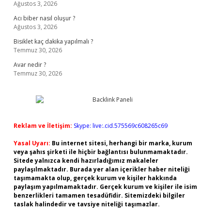
Ağustos 3, 2026
Acı biber nasıl oluşur ?
Ağustos 3, 2026
Bisiklet kaç dakika yapılmalı ?
Temmuz 30, 2026
Avar nedir ?
Temmuz 30, 2026
Reklam ve İletişim:
Skype: live:.cid.575569c608265c69
Yasal Uyarı:
Bu internet sitesi, herhangi bir marka, kurum
veya şahıs şirketi ile hiçbir bağlantısı bulunmamaktadır.
Sitede yalnızca kendi hazırladığımız makaleler
paylaşılmaktadır. Burada yer alan içerikler haber niteliği
taşımamakta olup, gerçek kurum ve kişiler hakkında
paylaşım yapılmamaktadır. Gerçek kurum ve kişiler ile isim
benzerlikleri tamamen tesadüfidir. Sitemizdeki bilgiler
taslak halindedir ve tavsiye niteliği taşımazlar.