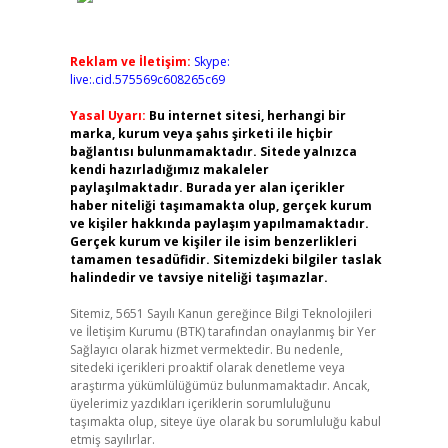
Reklam ve İletişim:
Skype:
live:.cid.575569c608265c69
Yasal Uyarı:
Bu internet sitesi, herhangi bir
marka, kurum veya şahıs şirketi ile hiçbir
bağlantısı bulunmamaktadır. Sitede yalnızca
kendi hazırladığımız makaleler
paylaşılmaktadır. Burada yer alan içerikler
haber niteliği taşımamakta olup, gerçek kurum
ve kişiler hakkında paylaşım yapılmamaktadır.
Gerçek kurum ve kişiler ile isim benzerlikleri
tamamen tesadüfidir. Sitemizdeki bilgiler taslak
halindedir ve tavsiye niteliği taşımazlar.
Sitemiz, 5651 Sayılı Kanun gereğince Bilgi Teknolojileri
ve İletişim Kurumu (BTK) tarafından onaylanmış bir Yer
Sağlayıcı olarak hizmet vermektedir. Bu nedenle,
sitedeki içerikleri proaktif olarak denetleme veya
araştırma yükümlülüğümüz bulunmamaktadır. Ancak,
üyelerimiz yazdıkları içeriklerin sorumluluğunu
taşımakta olup, siteye üye olarak bu sorumluluğu kabul
etmiş sayılırlar.