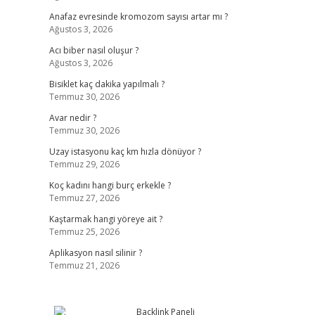
Anafaz evresinde kromozom sayısı artar mı ?
Ağustos 3, 2026
Acı biber nasıl oluşur ?
Ağustos 3, 2026
Bisiklet kaç dakika yapılmalı ?
Temmuz 30, 2026
Avar nedir ?
Temmuz 30, 2026
Uzay istasyonu kaç km hızla dönüyor ?
Temmuz 29, 2026
Koç kadını hangi burç erkekle ?
Temmuz 27, 2026
Kaştarmak hangi yöreye ait ?
Temmuz 25, 2026
Aplikasyon nasıl silinir ?
Temmuz 21, 2026