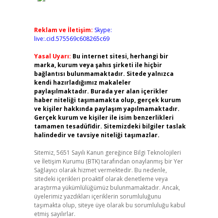
Reklam ve İletişim:
Skype:
live:.cid.575569c608265c69
Yasal Uyarı:
Bu internet sitesi, herhangi bir
marka, kurum veya şahıs şirketi ile hiçbir
bağlantısı bulunmamaktadır. Sitede yalnızca
kendi hazırladığımız makaleler
paylaşılmaktadır. Burada yer alan içerikler
haber niteliği taşımamakta olup, gerçek kurum
ve kişiler hakkında paylaşım yapılmamaktadır.
Gerçek kurum ve kişiler ile isim benzerlikleri
tamamen tesadüfidir. Sitemizdeki bilgiler taslak
halindedir ve tavsiye niteliği taşımazlar.
Sitemiz, 5651 Sayılı Kanun gereğince Bilgi Teknolojileri
ve İletişim Kurumu (BTK) tarafından onaylanmış bir Yer
Sağlayıcı olarak hizmet vermektedir. Bu nedenle,
sitedeki içerikleri proaktif olarak denetleme veya
araştırma yükümlülüğümüz bulunmamaktadır. Ancak,
üyelerimiz yazdıkları içeriklerin sorumluluğunu
taşımakta olup, siteye üye olarak bu sorumluluğu kabul
etmiş sayılırlar.