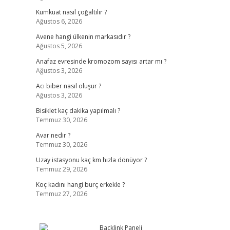
Kumkuat nasıl çoğaltılır ?
Ağustos 6, 2026
Avene hangi ülkenin markasıdır ?
Ağustos 5, 2026
Anafaz evresinde kromozom sayısı artar mı ?
Ağustos 3, 2026
Acı biber nasıl oluşur ?
Ağustos 3, 2026
Bisiklet kaç dakika yapılmalı ?
Temmuz 30, 2026
Avar nedir ?
Temmuz 30, 2026
Uzay istasyonu kaç km hızla dönüyor ?
Temmuz 29, 2026
Koç kadını hangi burç erkekle ?
Temmuz 27, 2026